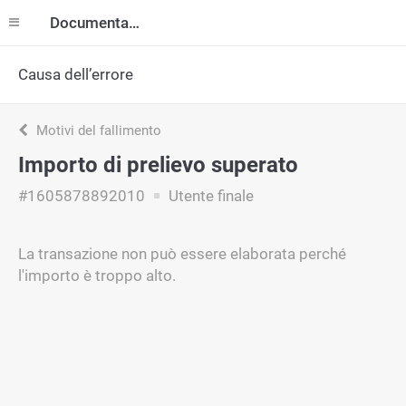
Documentazione
Causa dell’errore
Motivi del fallimento
Importo di prelievo superato
#1605878892010
Utente finale
La transazione non può essere elaborata perché
l'importo è troppo alto.