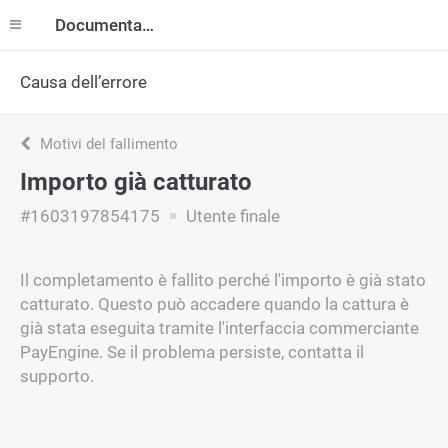
Documentazione
Causa dell’errore
Motivi del fallimento
Importo già catturato
#1603197854175
Utente finale
Il completamento è fallito perché l'importo è già stato
catturato. Questo può accadere quando la cattura è
già stata eseguita tramite l'interfaccia commerciante
PayEngine. Se il problema persiste, contatta il
supporto.