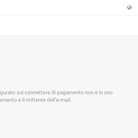
figurato sul connettore di pagamento non è in uno
mento e il mittente dell'e-mail.