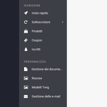
ISCRIZIONE
Inizio rapido
Sottoscrizioni
Prodotti
Coupon
Iscritti
PERSONALIZZA
Gestione dei documenti
Risorse
Modelli Twig
Gestione delle e-mail