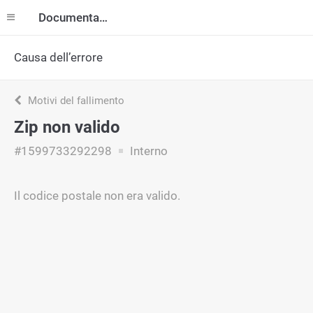
Documentazione
Causa dell’errore
Motivi del fallimento
Zip non valido
#1599733292298
Interno
Il codice postale non era valido.