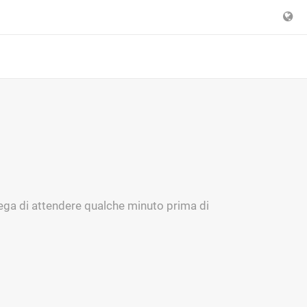
prega di attendere qualche minuto prima di