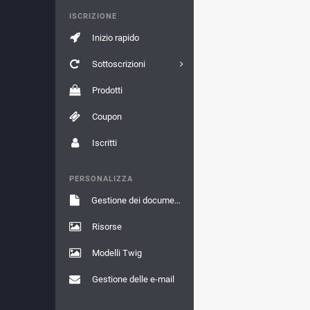
ISCRIZIONE
Inizio rapido
Sottoscrizioni
Prodotti
Coupon
Iscritti
PERSONALIZZA
Gestione dei documenti
Risorse
Modelli Twig
Gestione delle e-mail