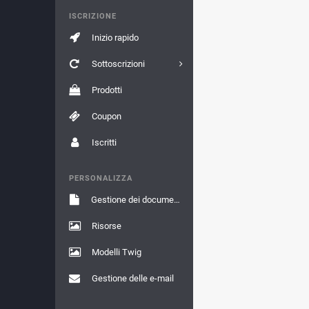
ISCRIZIONE
Inizio rapido
Sottoscrizioni
Prodotti
Coupon
Iscritti
PERSONALIZZA
Gestione dei documenti
Risorse
Modelli Twig
Gestione delle e-mail