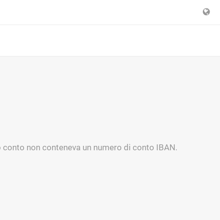
atto conto non conteneva un numero di conto IBAN.