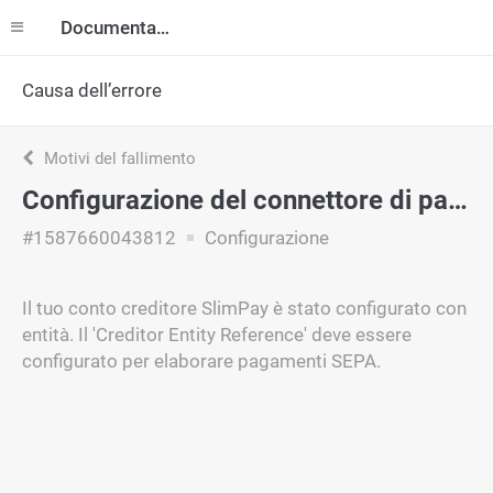
Documentazione
Causa dell’errore
Motivi del fallimento
Configurazione del connettore di pagamento
#1587660043812
Configurazione
Il tuo conto creditore SlimPay è stato configurato con
entità. Il 'Creditor Entity Reference' deve essere
configurato per elaborare pagamenti SEPA.