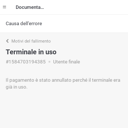
Documentazione
Causa dell’errore
Motivi del fallimento
Terminale in uso
#1584703194385
Utente finale
Il pagamento è stato annullato perché il terminale era
già in uso.