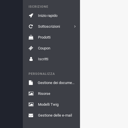
ISCRIZIONE
Inizio rapido
Sottoscrizioni
Prodotti
Coupon
Iscritti
PERSONALIZZA
Gestione dei documenti
Risorse
Modelli Twig
Gestione delle e-mail