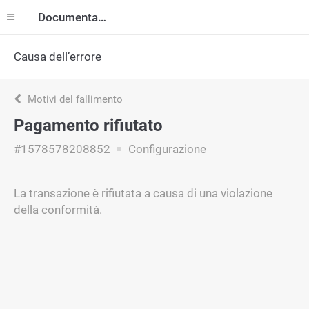
Documentazione
Causa dell’errore
Motivi del fallimento
Pagamento rifiutato
#1578578208852
Configurazione
La transazione è rifiutata a causa di una violazione
della conformità.