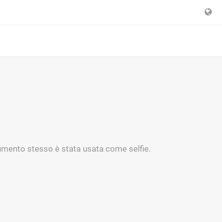
cumento stesso è stata usata come selfie.