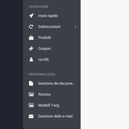
ISCRIZIONE
Inizio rapido
Sottoscrizioni
Prodotti
Coupon
Iscritti
PERSONALIZZA
Gestione dei documenti
Risorse
Modelli Twig
Gestione delle e-mail