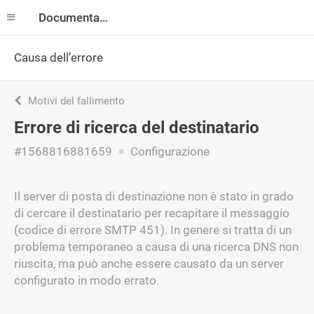
Documentazione
Causa dell’errore
Motivi del fallimento
Errore di ricerca del destinatario
#1568816881659
Configurazione
Il server di posta di destinazione non è stato in grado
di cercare il destinatario per recapitare il messaggio
(codice di errore SMTP 451). In genere si tratta di un
problema temporaneo a causa di una ricerca DNS non
riuscita, ma può anche essere causato da un server
configurato in modo errato.