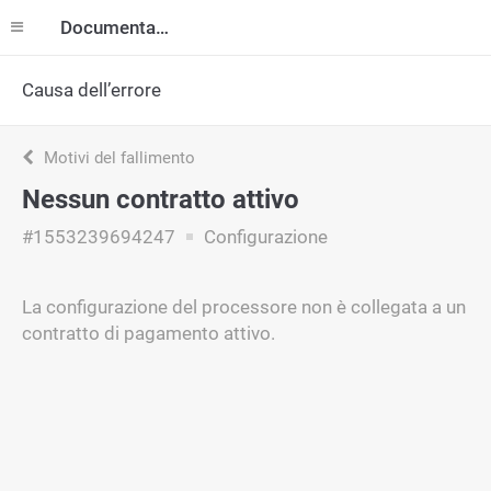
Documentazione
Causa dell’errore
Motivi del fallimento
Nessun contratto attivo
#1553239694247
Configurazione
La configurazione del processore non è collegata a un
contratto di pagamento attivo.