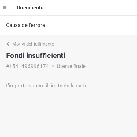
Documentazione
Causa dell’errore
Motivi del fallimento
Fondi insufficienti
#1541496996174
Utente finale
L'importo supera il limite della carta.