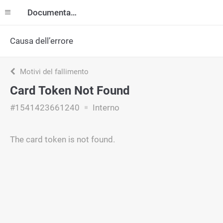
Documentazione
Causa dell’errore
Motivi del fallimento
Card Token Not Found
#1541423661240
Interno
The card token is not found.