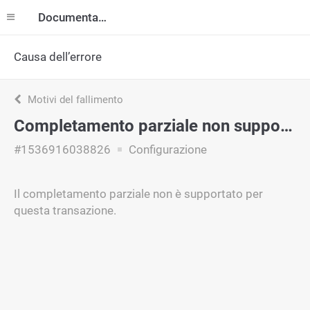
Documentazione
Causa dell’errore
Motivi del fallimento
Completamento parziale non supportato
#1536916038826
Configurazione
Il completamento parziale non è supportato per
questa transazione.