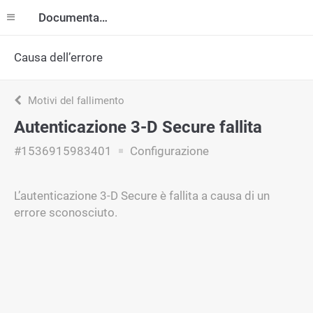
Documentazione
Causa dell’errore
Motivi del fallimento
Autenticazione 3-D Secure fallita
#1536915983401
Configurazione
L’autenticazione 3-D Secure è fallita a causa di un
errore sconosciuto.