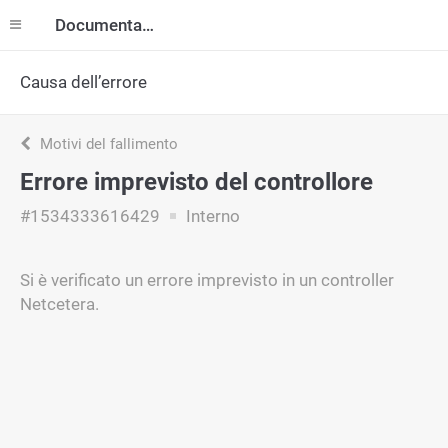
Documentazione
Causa dell’errore
Motivi del fallimento
Errore imprevisto del controllore
#1534333616429
Interno
Si è verificato un errore imprevisto in un controller
Netcetera.