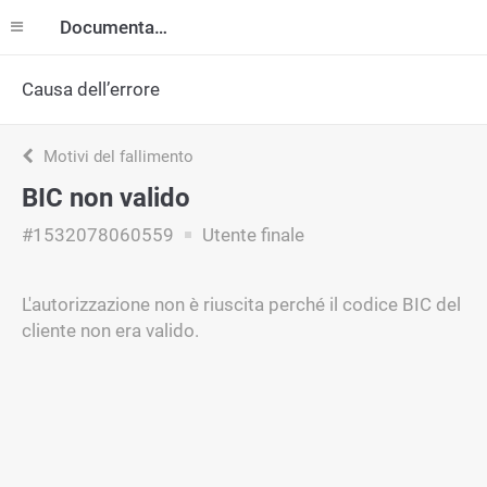
Documentazione
Causa dell’errore
Motivi del fallimento
BIC non valido
#1532078060559
Utente finale
L'autorizzazione non è riuscita perché il codice BIC del
cliente non era valido.