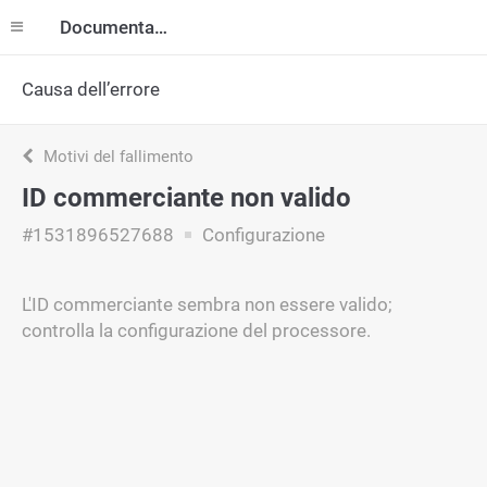
Documentazione
Causa dell’errore
Motivi del fallimento
ID commerciante non valido
#1531896527688
Configurazione
L'ID commerciante sembra non essere valido;
controlla la configurazione del processore.