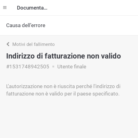
Documentazione
Causa dell’errore
Motivi del fallimento
Indirizzo di fatturazione non valido
#1531748942505
Utente finale
L'autorizzazione non è riuscita perché l'indirizzo di
fatturazione non è valido per il paese specificato.