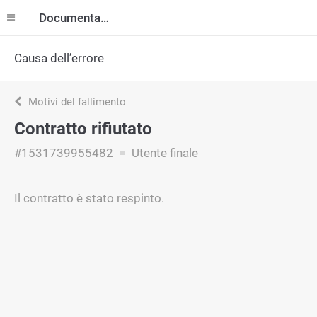
Documentazione
Causa dell’errore
Motivi del fallimento
Contratto rifiutato
#1531739955482
Utente finale
Il contratto è stato respinto.