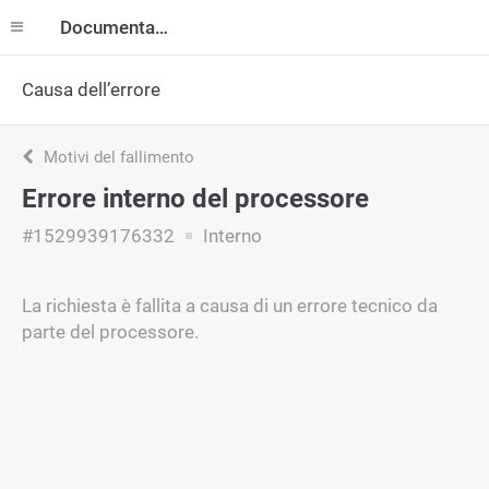
Documentazione
Causa dell’errore
Motivi del fallimento
Errore interno del processore
#1529939176332
Interno
La richiesta è fallita a causa di un errore tecnico da
parte del processore.