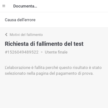
Documentazione
Causa dell’errore
Motivi del fallimento
Richiesta di fallimento del test
#1526049489522
Utente finale
L'elaborazione è fallita perché questo risultato è stato
selezionato nella pagina del pagamento di prova.