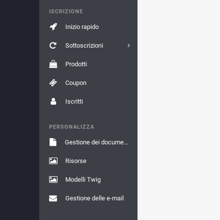
ISCRIZIONE
Inizio rapido
Sottoscrizioni
Prodotti
Coupon
Iscritti
PERSONALIZZA
Gestione dei documenti
Risorse
Modelli Twig
Gestione delle e-mail