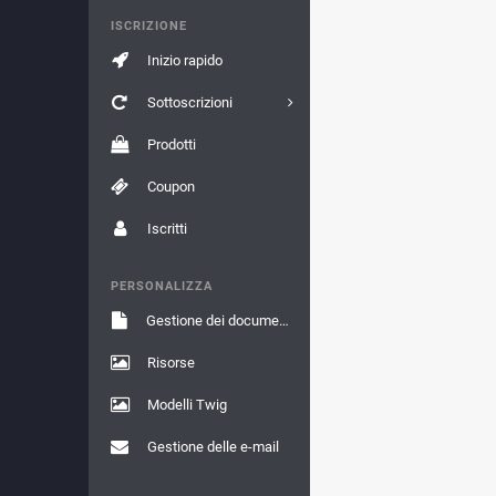
ISCRIZIONE
Inizio rapido
Sottoscrizioni
Prodotti
Coupon
Iscritti
PERSONALIZZA
Gestione dei documenti
Risorse
Modelli Twig
Gestione delle e-mail