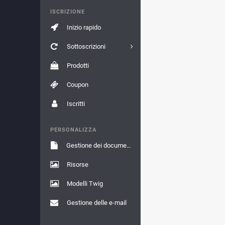
ISCRIZIONE
Inizio rapido
Sottoscrizioni
Prodotti
Coupon
Iscritti
PERSONALIZZA
Gestione dei documenti
Risorse
Modelli Twig
Gestione delle e-mail