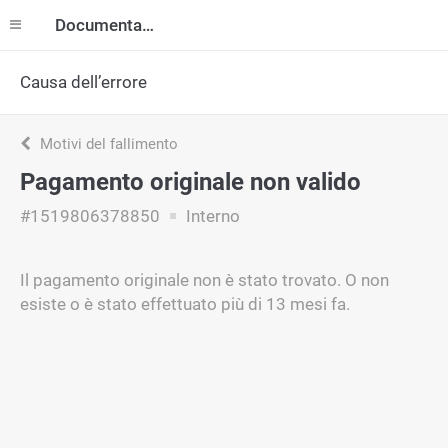
Documentazione
Causa dell’errore
Motivi del fallimento
Pagamento originale non valido
#1519806378850
Interno
Il pagamento originale non è stato trovato. O non
esiste o è stato effettuato più di 13 mesi fa.