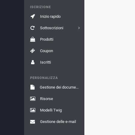
ISCRIZIONE
Inizio rapido
Sottoscrizioni
Prodotti
Coupon
Iscritti
PERSONALIZZA
Gestione dei documenti
Risorse
Modelli Twig
Gestione delle e-mail