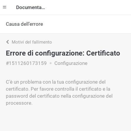
Documentazione
Causa dell’errore
Motivi del fallimento
Errore di configurazione: Certificato
#1511260173159
Configurazione
C'è un problema con la tua configurazione del
certificato. Per favore controlla il certificato e la
password del certificato nella configurazione del
processore.