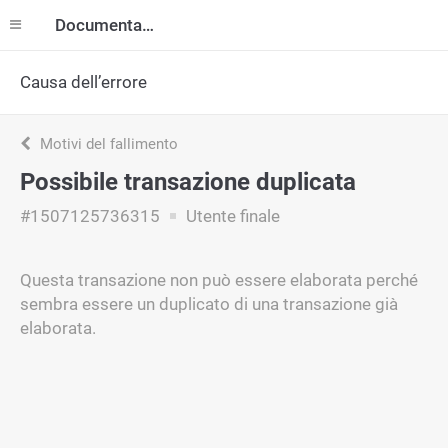
Documentazione
Causa dell’errore
Motivi del fallimento
Possibile transazione duplicata
#1507125736315
Utente finale
Questa transazione non può essere elaborata perché
sembra essere un duplicato di una transazione già
elaborata.