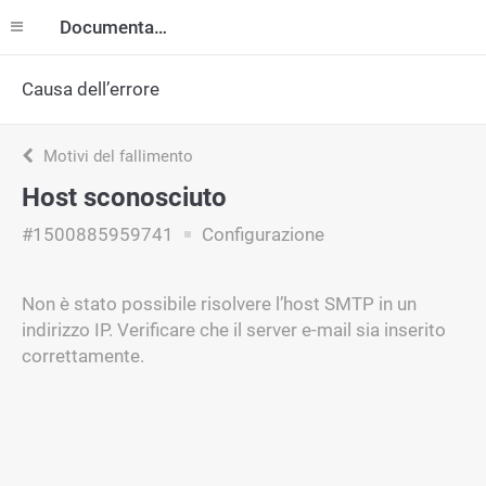
Documentazione
Causa dell’errore
Motivi del fallimento
Host sconosciuto
#1500885959741
Configurazione
Non è stato possibile risolvere l’host SMTP in un
indirizzo IP. Verificare che il server e-mail sia inserito
correttamente.