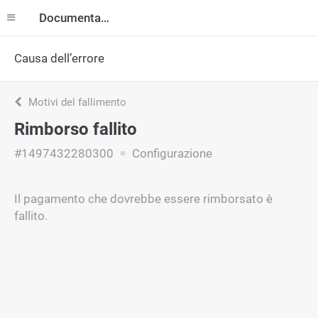
Documentazione
Causa dell’errore
Motivi del fallimento
Rimborso fallito
#1497432280300
Configurazione
Il pagamento che dovrebbe essere rimborsato è
fallito.