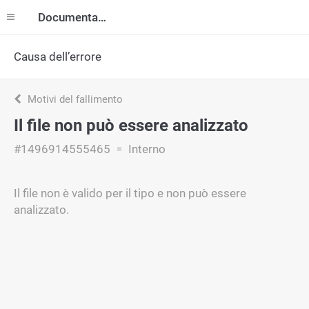
Documentazione
Causa dell’errore
Motivi del fallimento
Il file non può essere analizzato
#1496914555465
Interno
Il file non è valido per il tipo e non può essere
analizzato.