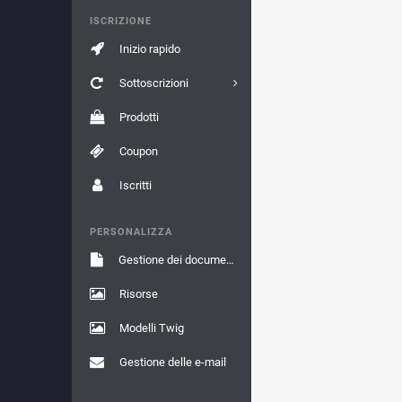
ISCRIZIONE
Inizio rapido
Sottoscrizioni
Prodotti
Coupon
Iscritti
PERSONALIZZA
Gestione dei documenti
Risorse
Modelli Twig
Gestione delle e-mail