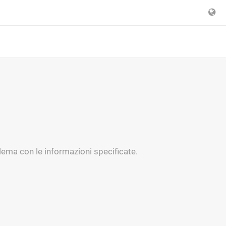
lema con le informazioni specificate.