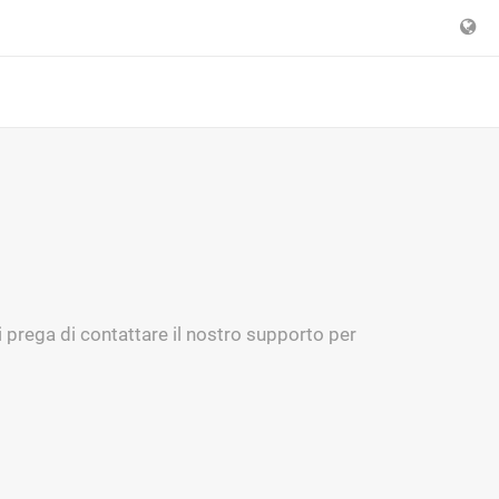
Si prega di contattare il nostro supporto per