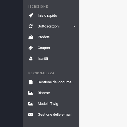
ISCRIZIONE
Inizio rapido
Sottoscrizioni
Prodotti
Coupon
Iscritti
PERSONALIZZA
Gestione dei documenti
Risorse
Modelli Twig
Gestione delle e-mail