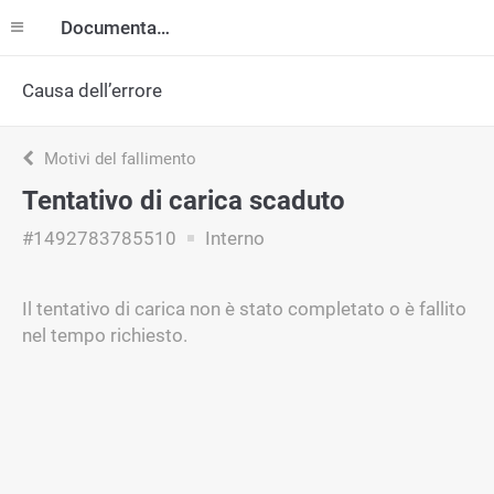
Documentazione
Causa dell’errore
Motivi del fallimento
Tentativo di carica scaduto
#1492783785510
Interno
Il tentativo di carica non è stato completato o è fallito
nel tempo richiesto.