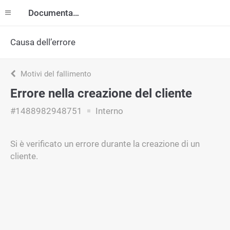
Documentazione
Causa dell’errore
Motivi del fallimento
Errore nella creazione del cliente
#1488982948751
Interno
Si è verificato un errore durante la creazione di un
cliente.