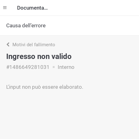
Documentazione
Causa dell’errore
Motivi del fallimento
Ingresso non valido
#1486649281031
Interno
L'input non può essere elaborato.