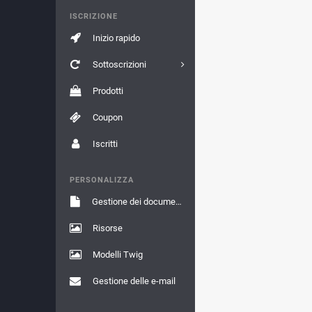
ISCRIZIONE
Inizio rapido
Sottoscrizioni
Prodotti
Coupon
Iscritti
PERSONALIZZA
Gestione dei documenti
Risorse
Modelli Twig
Gestione delle e-mail