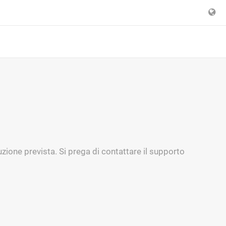
zione prevista. Si prega di contattare il supporto