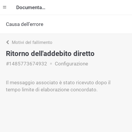
Documentazione
Causa dell’errore
Motivi del fallimento
Ritorno dell'addebito diretto
#1485773674932
Configurazione
Il messaggio associato è stato ricevuto dopo il
tempo limite di elaborazione concordato.