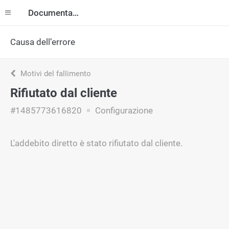
Documentazione
Causa dell’errore
Motivi del fallimento
Rifiutato dal cliente
#1485773616820
Configurazione
L'addebito diretto è stato rifiutato dal cliente.