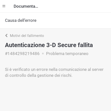
Documentazione
Causa dell’errore
Motivi del fallimento
Autenticazione 3-D Secure fallita
#1484298219486
Problema temporaneo
Si è verificato un errore nella comunicazione al server
di controllo della gestione dei rischi.