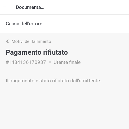
Documentazione
Causa dell’errore
Motivi del fallimento
Pagamento rifiutato
#1484136170937
Utente finale
Il pagamento è stato rifiutato dall'emittente.