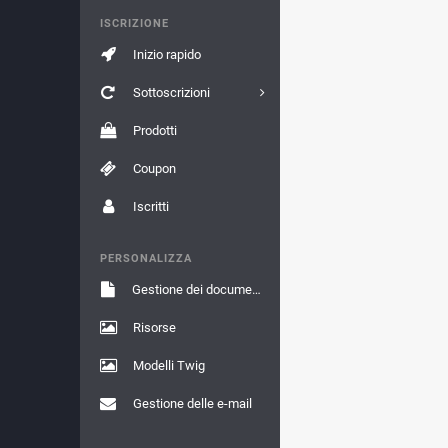
ISCRIZIONE
Inizio rapido
Sottoscrizioni
Prodotti
Coupon
Iscritti
PERSONALIZZA
Gestione dei documenti
Risorse
Modelli Twig
Gestione delle e-mail