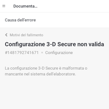
Documentazione
Causa dell’errore
Motivi del fallimento
Configurazione 3-D Secure non valida
#1481792741671
Configurazione
La configurazione 3-D Secure è malformata o
mancante nel sistema dell'elaboratore.