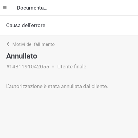
Documentazione
Causa dell’errore
Motivi del fallimento
Annullato
#1481191042055
Utente finale
L'autorizzazione è stata annullata dal cliente.