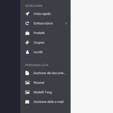
ISCRIZIONE
Inizio rapido
Sottoscrizioni
Prodotti
Coupon
Iscritti
PERSONALIZZA
Gestione dei documenti
Risorse
Modelli Twig
Gestione delle e-mail