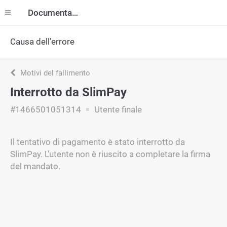
Documentazione
Causa dell’errore
Motivi del fallimento
Interrotto da SlimPay
#1466501051314
Utente finale
Il tentativo di pagamento è stato interrotto da
SlimPay. L'utente non è riuscito a completare la firma
del mandato.