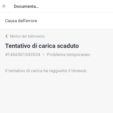
Documentazione
Causa dell’errore
Motivi del fallimento
Tentativo di carica scaduto
#1466501042034
Problema temporaneo
Il tentativo di carica ha raggiunto il timeout.